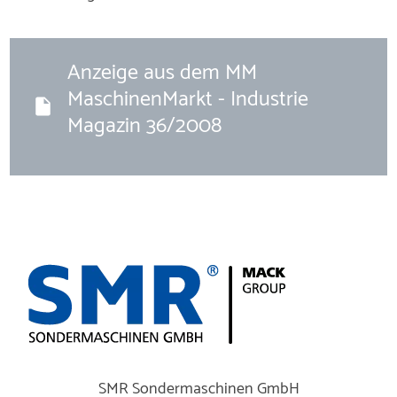
Anzeige aus dem MM
MaschinenMarkt - Industrie
Magazin 36/2008
Logo
SMR
Sondermaschinen
SMR Sondermaschinen GmbH