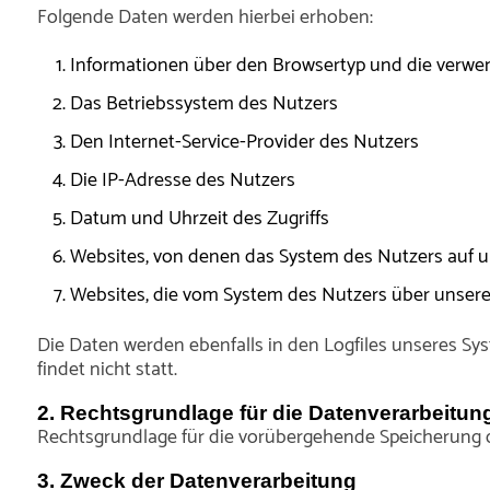
Folgende Daten werden hierbei erhoben:
Informationen über den Browsertyp und die verwe
Das Betriebssystem des Nutzers
Den Internet-Service-Provider des Nutzers
Die IP-Adresse des Nutzers
Datum und Uhrzeit des Zugriffs
Websites, von denen das System des Nutzers auf un
Websites, die vom System des Nutzers über unser
Die Daten werden ebenfalls in den Logfiles unseres 
findet nicht statt.
2. Rechtsgrundlage für die Datenverarbeitun
Rechtsgrundlage für die vorübergehende Speicherung der 
3. Zweck der Datenverarbeitung