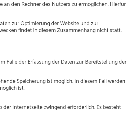
e an den Rechner des Nutzers zu ermöglichen. Hierfür
 Daten zur Optimierung der Website und zur
zwecken findet in diesem Zusammenhang nicht statt.
Im Falle der Erfassung der Daten zur Bereitstellung der
gehende Speicherung ist möglich. In diesem Fall werden
öglich ist.
b der Internetseite zwingend erforderlich. Es besteht