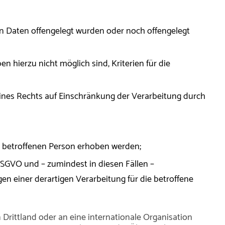
n Daten offengelegt wurden oder noch offengelegt
 hierzu nicht möglich sind, Kriterien für die
ines Rechts auf Einschränkung der Verarbeitung durch
r betroffenen Person erhoben werden;
DSGVO und – zumindest in diesen Fällen –
en einer derartigen Verarbeitung für die betroffene
Drittland oder an eine internationale Organisation