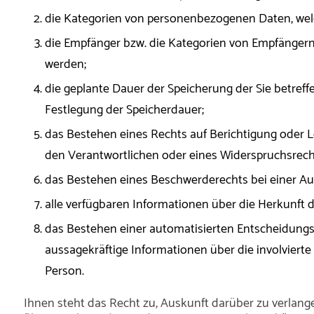
die Kategorien von personenbezogenen Daten, welc
die Empfänger bzw. die Kategorien von Empfänger
werden;
die geplante Dauer der Speicherung der Sie betreff
Festlegung der Speicherdauer;
das Bestehen eines Rechts auf Berichtigung oder 
den Verantwortlichen oder eines Widerspruchsrech
das Bestehen eines Beschwerderechts bei einer Au
alle verfügbaren Informationen über die Herkunft
das Bestehen einer automatisierten Entscheidungsf
aussagekräftige Informationen über die involvierte
Person.
Ihnen steht das Recht zu, Auskunft darüber zu verlang