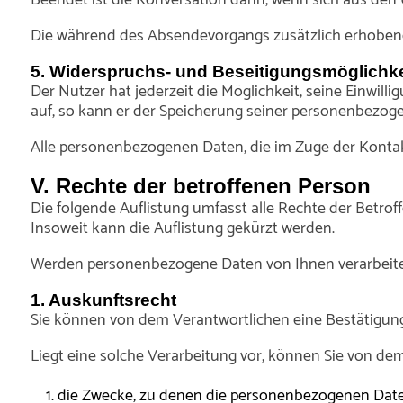
Die während des Absendevorgangs zusätzlich erhobene
5. Widerspruchs- und Beseitigungsmöglichke
Der Nutzer hat jederzeit die Möglichkeit, seine Einwi
auf, so kann er der Speicherung seiner personenbezoge
Alle personenbezogenen Daten, die im Zuge der Kontak
V. Rechte der betroffenen Person
Die folgende Auflistung umfasst alle Rechte der Betro
Insoweit kann die Auflistung gekürzt werden.
Werden personenbezogene Daten von Ihnen verarbeitet,
1. Auskunftsrecht
Sie können von dem Verantwortlichen eine Bestätigung 
Liegt eine solche Verarbeitung vor, können Sie von de
die Zwecke, zu denen die personenbezogenen Date