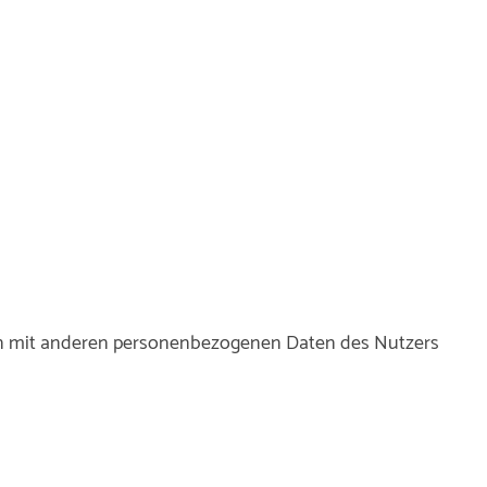
men mit anderen personenbezogenen Daten des Nutzers