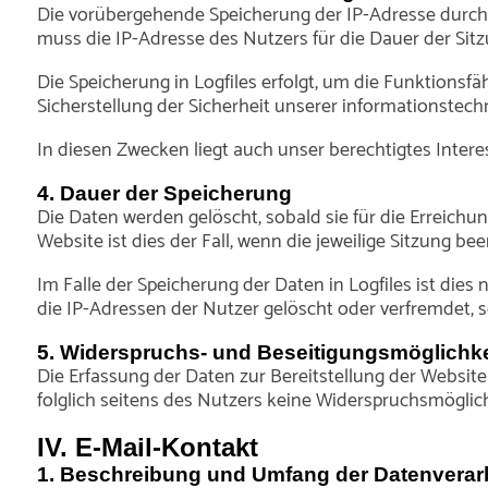
Die vorübergehende Speicherung der IP-Adresse durch 
muss die IP-Adresse des Nutzers für die Dauer der Sitz
Die Speicherung in Logfiles erfolgt, um die Funktionsf
Sicherstellung der Sicherheit unserer informationste
In diesen Zwecken liegt auch unser berechtigtes Interes
4. Dauer der Speicherung
Die Daten werden gelöscht, sobald sie für die Erreichun
Website ist dies der Fall, wenn die jeweilige Sitzung bee
Im Falle der Speicherung der Daten in Logfiles ist die
die IP-Adressen der Nutzer gelöscht oder verfremdet, 
5. Widerspruchs- und Beseitigungsmöglichke
Die Erfassung der Daten zur Bereitstellung der Website 
folglich seitens des Nutzers keine Widerspruchsmöglich
IV. E-Mail-Kontakt
1. Beschreibung und Umfang der Datenverar