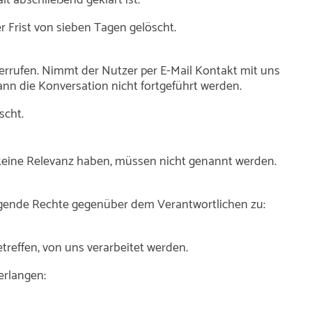
Frist von sieben Tagen gelöscht.
derrufen. Nimmt der Nutzer per E-Mail Kontakt mit uns
ann die Konversation nicht fortgeführt werden.
scht.
e keine Relevanz haben, müssen nicht genannt werden.
olgende Rechte gegenüber dem Verantwortlichen zu:
reffen, von uns verarbeitet werden.
erlangen: