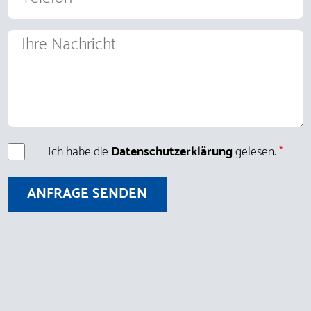
Ihre
Nachricht
Ich habe die
Datenschutzerklärung
gelesen.
*
Datenschutz