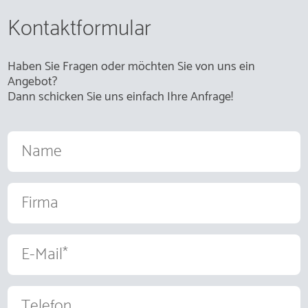
Kontaktformular
Haben Sie Fragen oder möchten Sie von uns ein
Angebot?
Dann schicken Sie uns einfach Ihre Anfrage!
Name
Firma
E-
Mail
Telefon